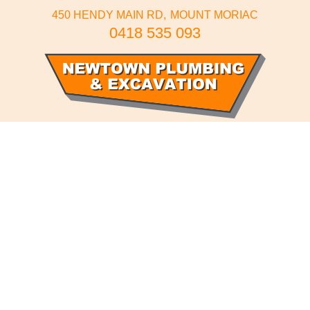
450 HENDY MAIN RD
MOUNT MORIAC
0418 535 093